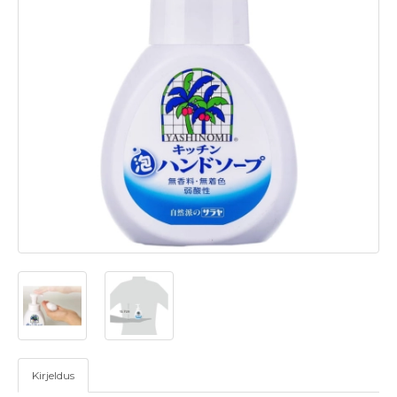
Kirjeldus