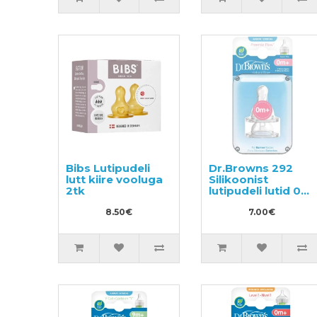
Bibs Lutipudeli
Dr.Browns 292
lutt kiire vooluga
Silikoonist
2tk
lutipudeli lutid 0+
kuud
8.50€
7.00€