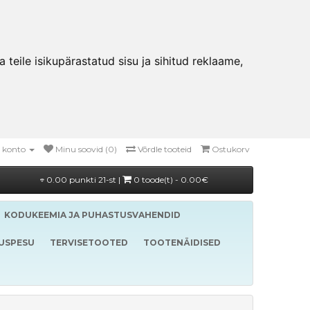
teile isikupärastatud sisu ja sihitud reklaame,
 konto
Minu soovid (0)
Võrdle tooteid
Ostukorv
0.00 punkti 21-st |
0 toode(t) - 0.00€
KODUKEEMIA JA PUHASTUSVAHENDID
LUSPESU
TERVISETOOTED
TOOTENÄIDISED