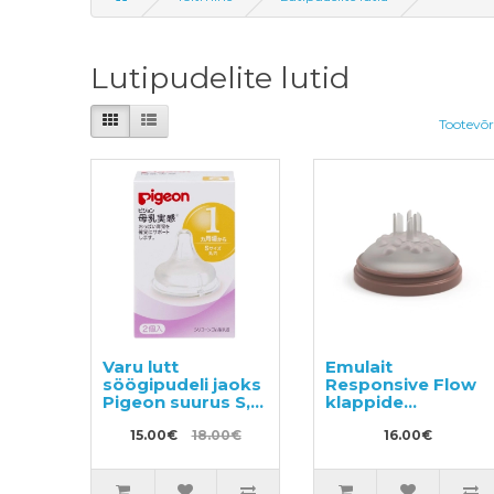
Lutipudelite lutid
Tootevõr
Varu lutt
Emulait
söögipudeli jaoks
Responsive Flow
Pigeon suurus S,
klappide
(1-3 kuud)
komplekt
15.00€
18.00€
lutipudelile 2tk
16.00€