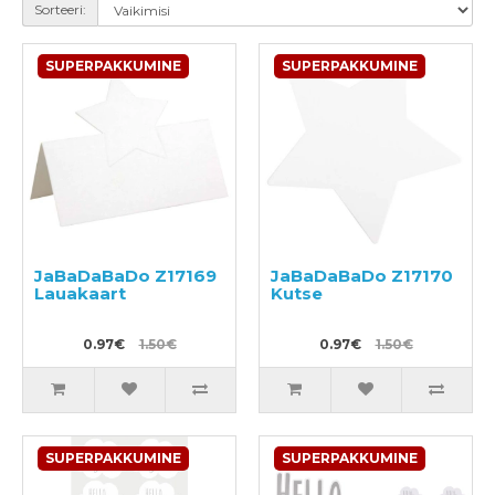
Sorteeri:
SUPERPAKKUMINE
SUPERPAKKUMINE
JaBaDaBaDo Z17169
JaBaDaBaDo Z17170
Lauakaart
Kutse
0.97€
1.50€
0.97€
1.50€
SUPERPAKKUMINE
SUPERPAKKUMINE