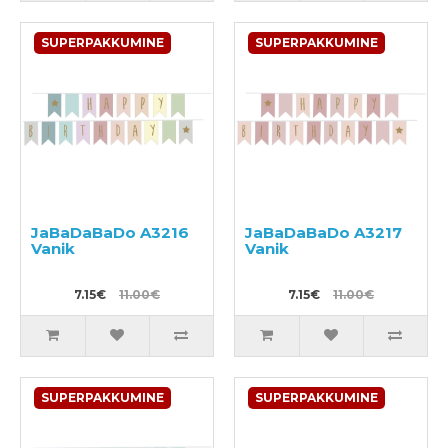
SUPERPAKKUMINE
SUPERPAKKUMINE
JaBaDaBaDo A3216
JaBaDaBaDo A3217
Vanik
Vanik
7.15€
11.00€
7.15€
11.00€
SUPERPAKKUMINE
SUPERPAKKUMINE