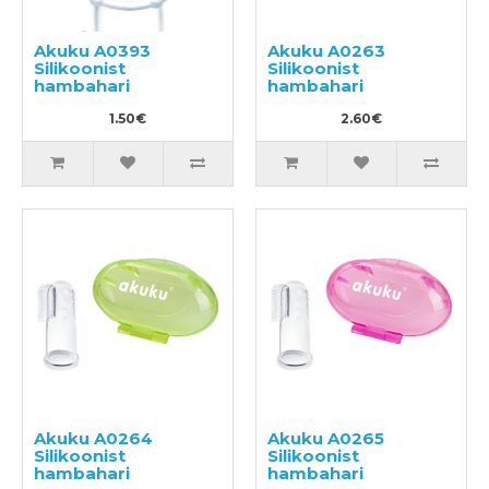
Akuku A0393
Akuku A0263
Silikoonist
Silikoonist
hambahari
hambahari
1.50€
2.60€
Akuku A0264
Akuku A0265
Silikoonist
Silikoonist
hambahari
hambahari