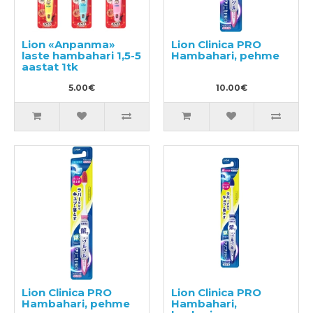
Lion «Anpanma»
Lion Clinica PRO
laste hambahari 1,5-5
Hambahari, pehme
aastat 1tk
5.00€
10.00€
Lion Clinica PRO
Lion Clinica PRO
Hambahari, pehme
Hambahari,