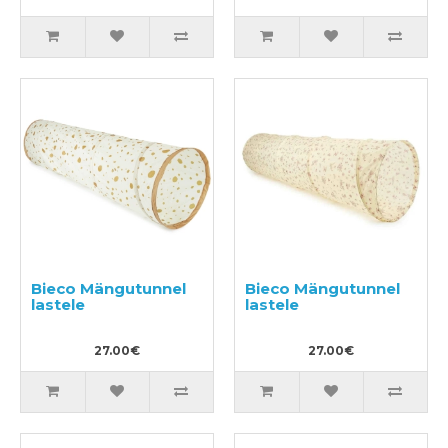
Bieco Mängutunnel
Bieco Mängutunnel
lastele
lastele
27.00€
27.00€