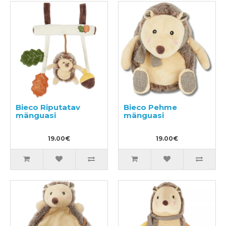
Bieco Riputatav
Bieco Pehme
mänguasi
mänguasi
19.00€
19.00€