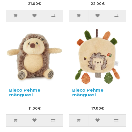
21.00€
22.00€
Bieco Pehme
Bieco Pehme
mänguasi
mänguasi
11.00€
17.00€