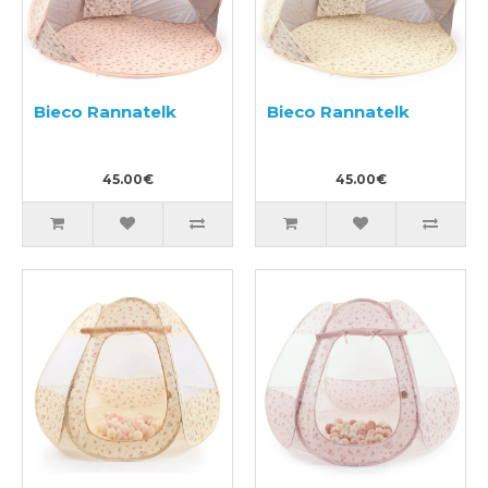
Bieco Rannatelk
Bieco Rannatelk
45.00€
45.00€