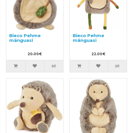
Bieco Pehme
Bieco Pehme
mänguasi
mänguasi
20.00€
22.00€