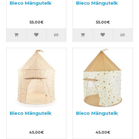
Bieco Mängutelk
Bieco Mängutelk
55.00€
55.00€
Bieco Mängutelk
Bieco Mängutelk
45.00€
45.00€