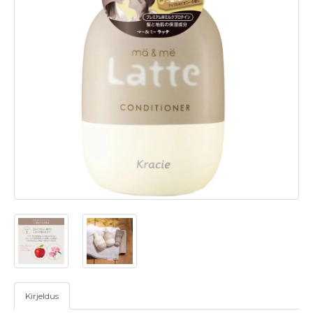
Kirjeldus