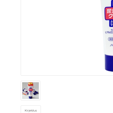
Kirjeldus