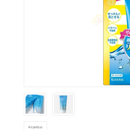
Kirjeldus