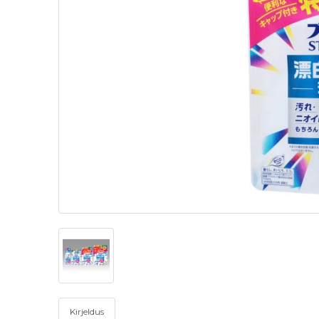
Kirjeldus