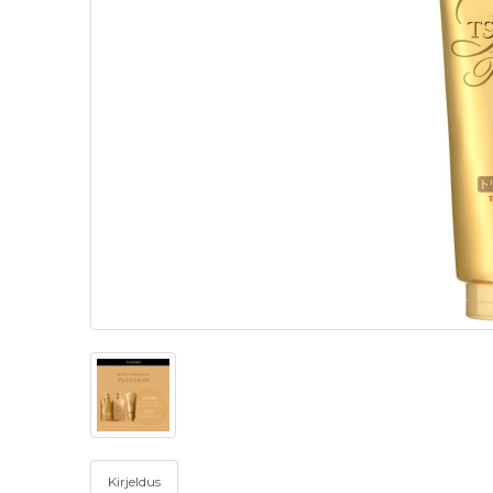
Kirjeldus