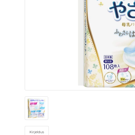
Kirjeldus