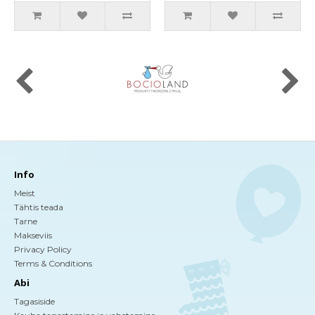
Info
Meist
Tähtis teada
Tarne
Makseviis
Privacy Policy
Terms & Conditions
Abi
Tagasiside