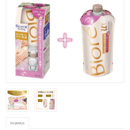
Kirjeldus