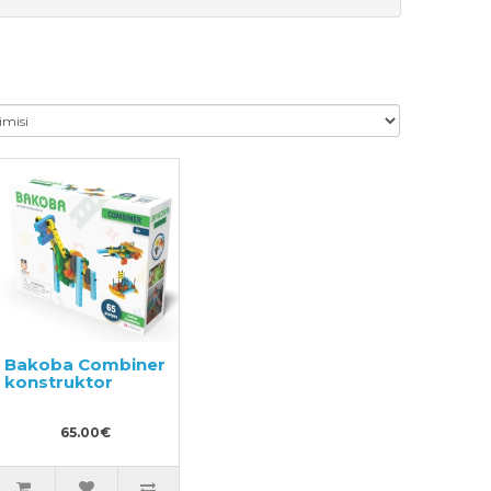
Bakoba Combiner
konstruktor
65.00€