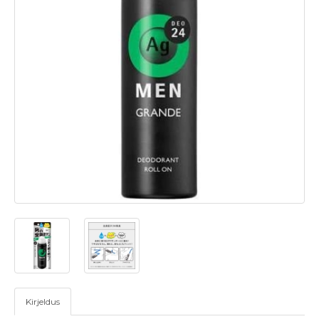
Kirjeldus