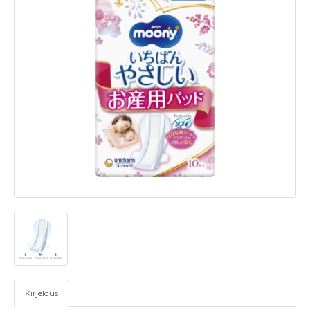
Kirjeldus