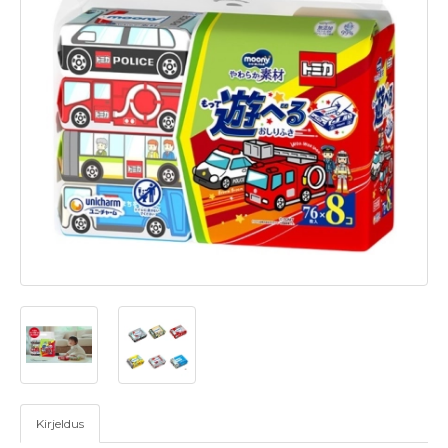
Kirjeldus