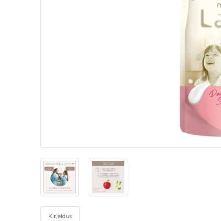
Kirjeldus