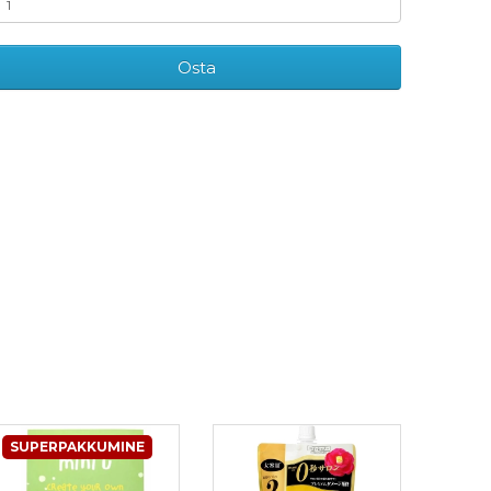
Osta
SUPERPAKKUMINE