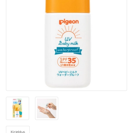
Kirjeldus