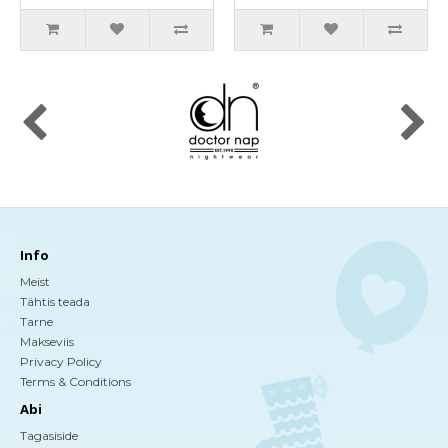
Info
Meist
Tähtis teada
Tarne
Makseviis
Privacy Policy
Terms & Conditions
Abi
Tagasiside