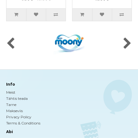
Info
Meist
Tähtis teada
Tarne
Makseviis
Privacy Policy
Terms & Conditions
Abi