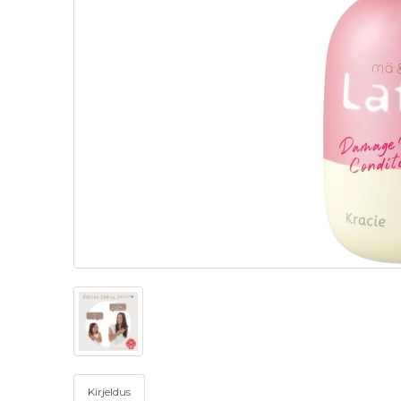
Kirjeldus