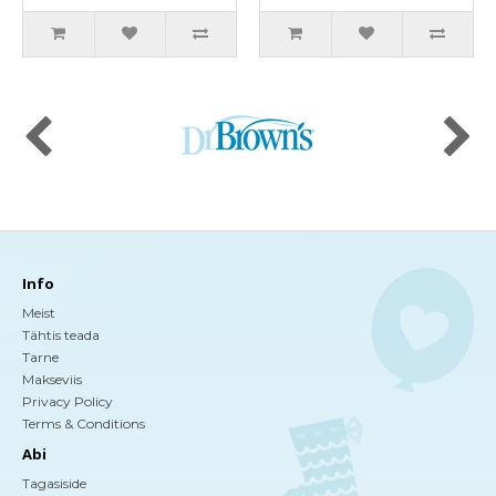
Info
Meist
Tähtis teada
Tarne
Makseviis
Privacy Policy
Terms & Conditions
Abi
Tagasiside