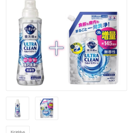
Kirjeldus