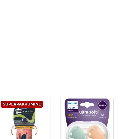
SUPERPAKKUMINE